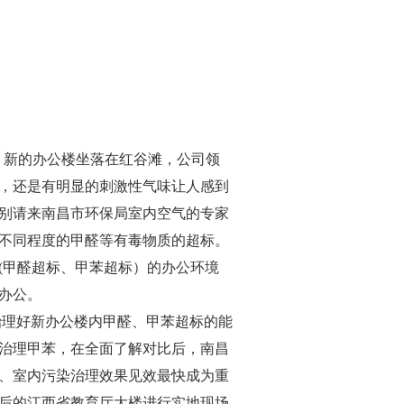
，新的办公楼坐落在红谷滩，公司领
，还是有明显的刺激性气味让人感到
别请来南昌市环保局室内空气的专家
不同程度的甲醛等有毒物质的超标。
(甲醛超标、甲苯超标）的办公环境
办公。
理好新办公楼内甲醛、甲苯超标的能
治理甲苯，在全面了解对比后，南昌
、室内污染治理效果见效最快成为重
后的江西省教育厅大楼进行实地现场