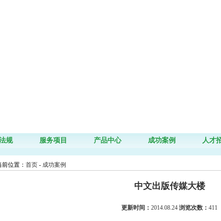
法规
服务项目
产品中心
成功案例
人才
前位置：
首页
-
成功案例
中文出版传媒大楼
更新时间：
2014.08.24
浏览次数：
411