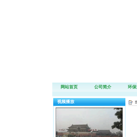
网站首页
公司简介
环保
视频播放
当