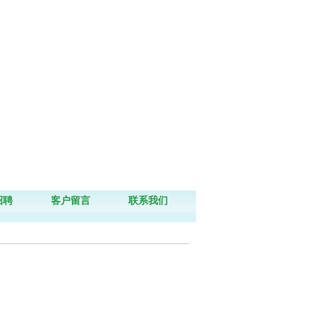
招聘
客户留言
联系我们